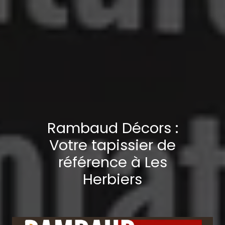
Rambaud Décors :
Votre tapissier de
référence à Les
Herbiers