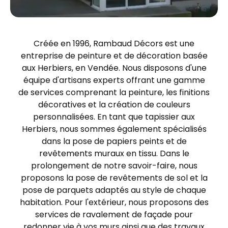
Créée en 1996, Rambaud Décors est une
entreprise de peinture et de décoration basée
aux Herbiers, en Vendée. Nous disposons d'une
équipe d'artisans experts offrant une gamme
de services comprenant la peinture, les finitions
décoratives et la création de couleurs
personnalisées. En tant que tapissier aux
Herbiers, nous sommes également spécialisés
dans la pose de papiers peints et de
revêtements muraux en tissu. Dans le
prolongement de notre savoir-faire, nous
proposons la pose de revêtements de sol et la
pose de parquets adaptés au style de chaque
habitation. Pour l'extérieur, nous proposons des
services de ravalement de façade pour
redonner vie à vos murs ainsi que des travaux