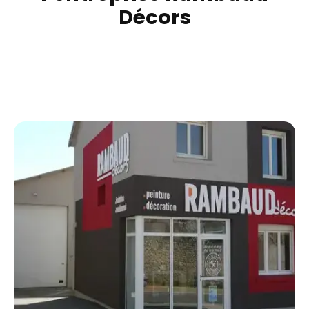
Décors