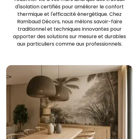
d'isolation certifiés pour améliorer le confort
thermique et l'efficacité énergétique. Chez
Rambaud Décors, nous mêlons savoir-faire
traditionnel et techniques innovantes pour
apporter des solutions sur mesure et durables
aux particuliers comme aux professionnels.