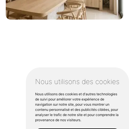
Revenir à la page
Nous utilisons des cookies
d’accueil
Nous utilisons des cookies et d'autres technologies
de suivi pour améliorer votre expérience de
navigation sur notre site, pour vous montrer un
contenu personnalisé et des publicités ciblées, pour
analyser le trafic de notre site et pour comprendre la
provenance de nos visiteurs.