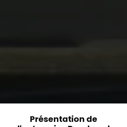
Présentation de