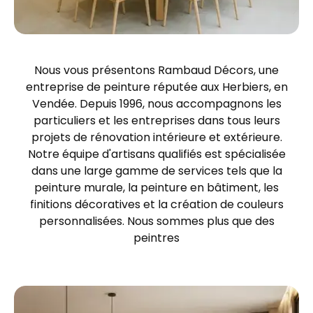
Nous vous présentons Rambaud Décors, une
entreprise de peinture réputée aux Herbiers, en
Vendée. Depuis 1996, nous accompagnons les
particuliers et les entreprises dans tous leurs
projets de rénovation intérieure et extérieure.
Notre équipe d'artisans qualifiés est spécialisée
dans une large gamme de services tels que la
peinture murale, la peinture en bâtiment, les
finitions décoratives et la création de couleurs
personnalisées. Nous sommes plus que des
peintres