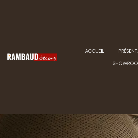
ACCUEIL
PRÉSENT
SHOWRO