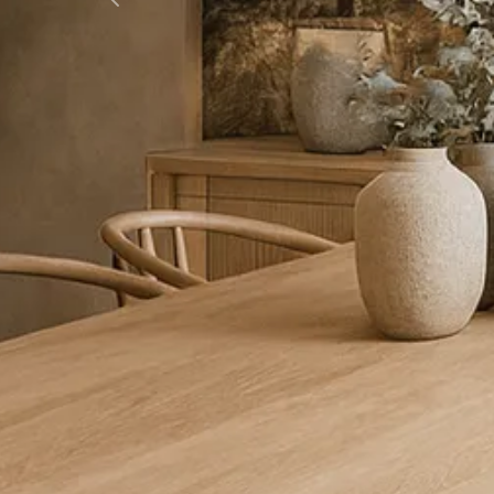
Previous