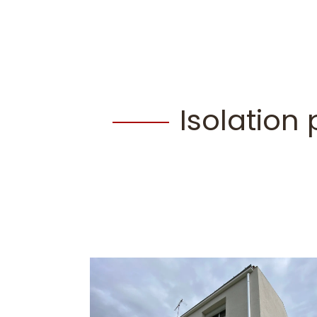
Isolation 