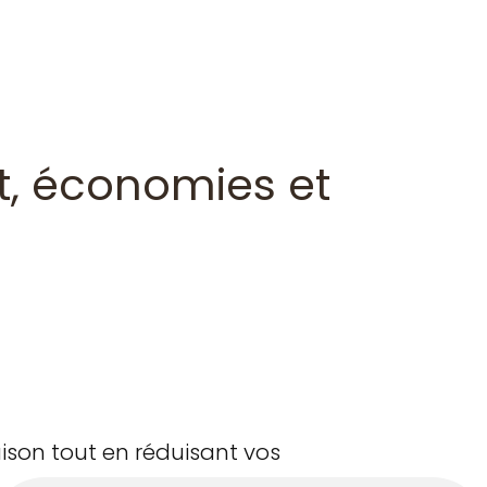
rt, économies et
ison tout en réduisant vos